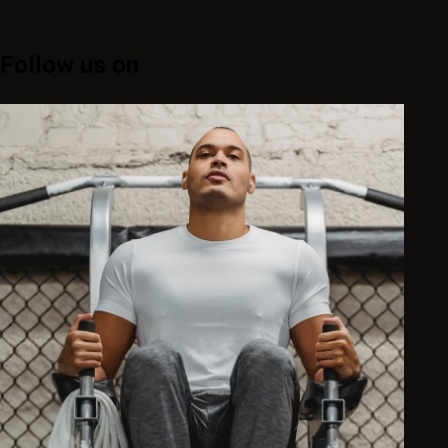
Follow us on