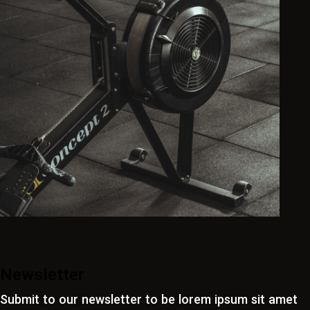
Newsletter
Submit to our newsletter to be lorem ipsum sit amet