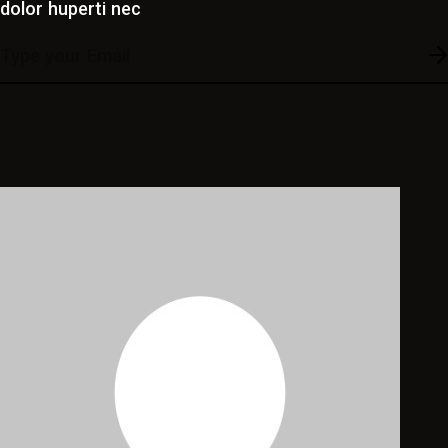
dolor huperti nec